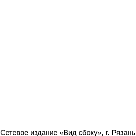
Сетевое издание «Вид сбоку», г. Рязан