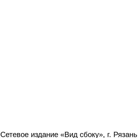
Сетевое издание «Вид сбоку», г. Рязан