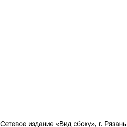
Сетевое издание «Вид сбоку», г. Рязан