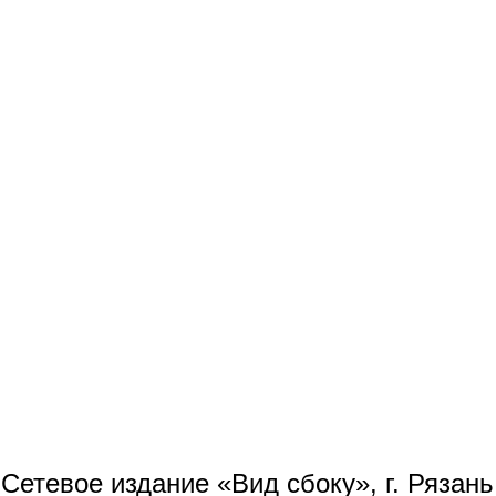
Сетевое издание «Вид сбоку», г. Рязан