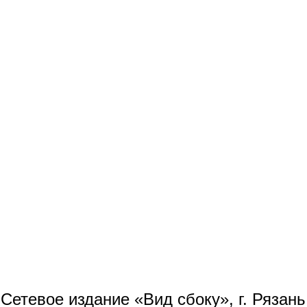
Сетевое издание «Вид сбоку», г. Рязан