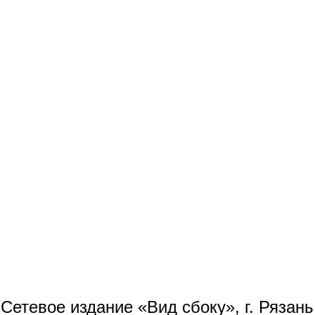
Сетевое издание «Вид сбоку», г. Рязан