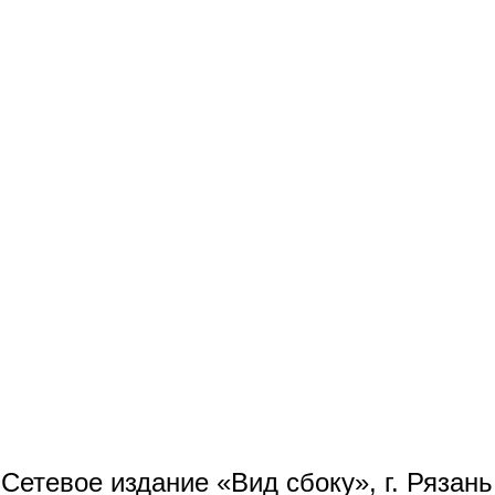
Сетевое издание «Вид сбоку», г. Рязан