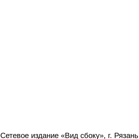
Сетевое издание «Вид сбоку», г. Рязан