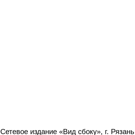
Сетевое издание «Вид сбоку», г. Рязан