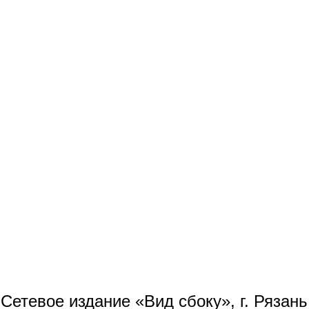
Сетевое издание «Вид сбоку», г. Рязан