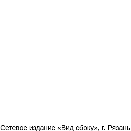
Сетевое издание «Вид сбоку», г. Рязан