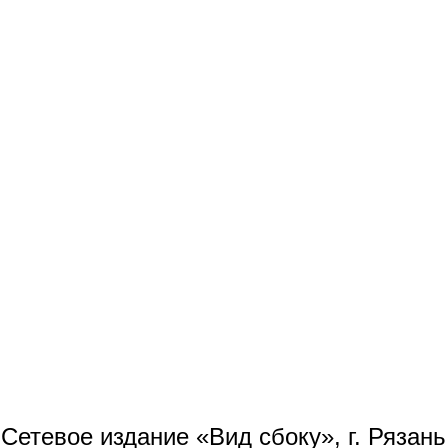
Сетевое издание «Вид сбоку», г. Рязан