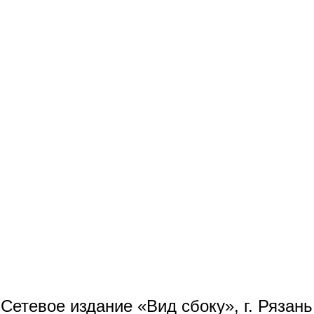
Сетевое издание «Вид сбоку», г. Рязан