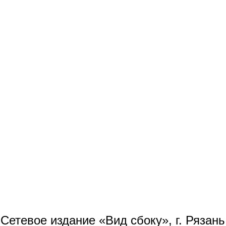
Сетевое издание «Вид сбоку», г. Рязан