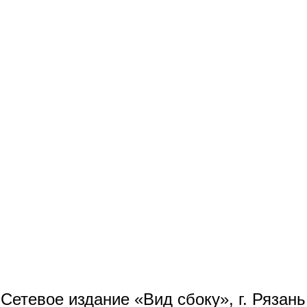
Сетевое издание «Вид сбоку», г. Рязан