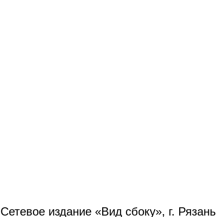
Сетевое издание «Вид сбоку», г. Рязан