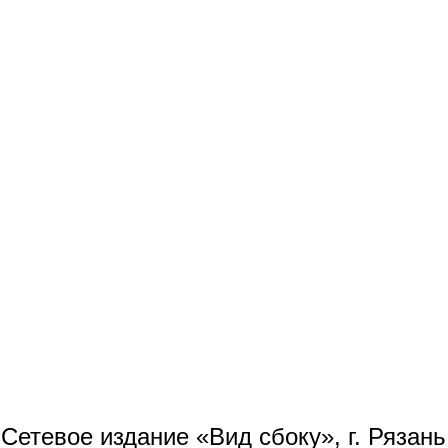
Сетевое издание «Вид сбоку», г. Рязан