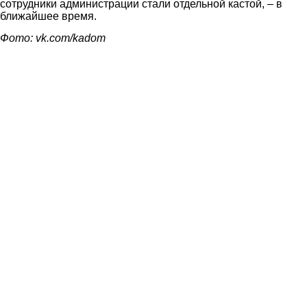
сотрудники администрации стали отдельной кастой, – в
ближайшее время.
Фото: vk.com/kadom