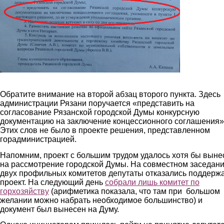
Обратите внимание на второй абзац второго пункта. Здесь
администрации Рязани поручается «представить на
согласование Рязанской городской Думы конкурсную
документацию на заключение концессионного соглашения»
Этих слов не было в проекте решения, представленном
горадминистрацией.
Напомним, проект с большим трудом удалось хотя бы выне
на рассмотрение городской Думы. На совместном заседан
двух профильных комитетов депутаты отказались поддерж
проект. На следующий день
собрали лишь комитет по
горхозяйству
(арифметика показала, что там при большом
желании можно набрать необходимое большинство) и
документ был вынесен на Думу.