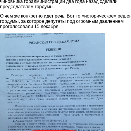
чиновника горадминистрации два года назад сделали
председателем гордумы.
О чем же конкретно идет речь. Вот то «историческое» реше
гордумы, за которое депутаты под огромным давлением
проголосовали 15 декабря.
skan.png