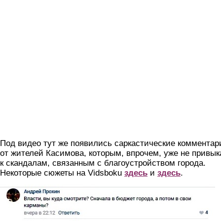
Под видео тут же появились саркастические комментар
от жителей Касимова, которым, впрочем, уже не привык
к скандалам, связанным с благоустройством города.
Некоторые сюжеты на Vidsboku
здесь
и
здесь
.
hn8pnexlrh4.jpg