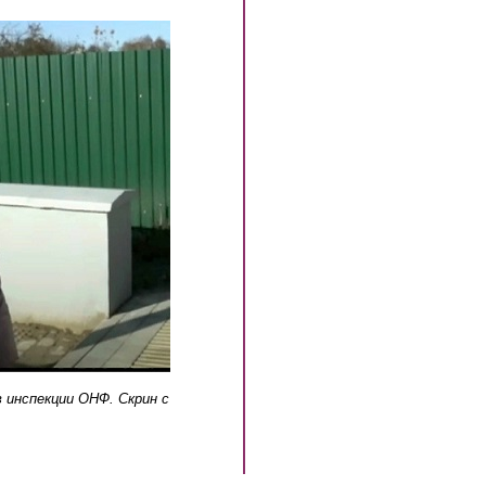
в инспекции ОНФ. Скрин с