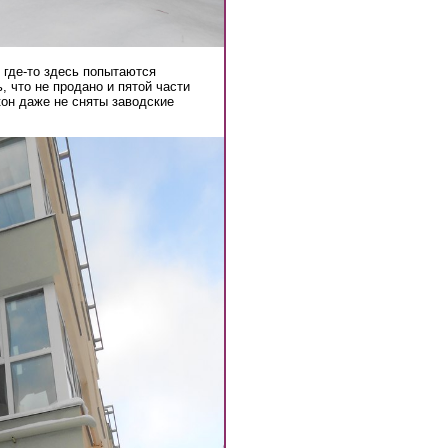
о где-то здесь попытаются
, что не продано и пятой части
он даже не сняты заводские