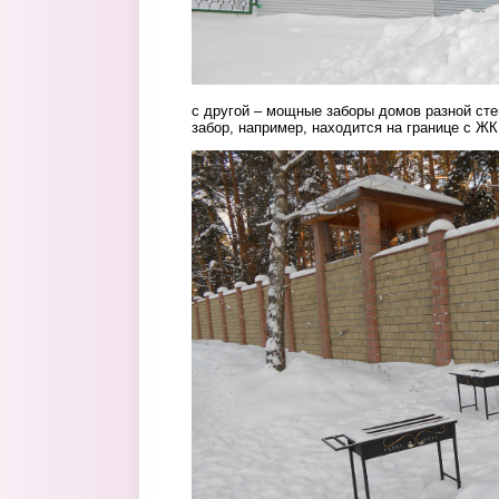
с другой – мощные заборы домов разной сте
забор, например, находится на границе с Ж
15.jpg