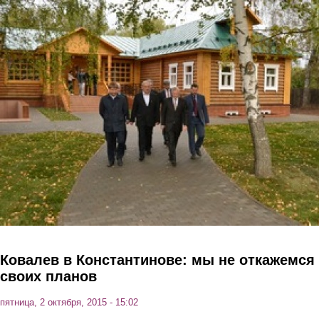
Перейти к основному содержанию
Ковалев в Константинове: мы не откажемся
своих планов
пятница, 2 октября, 2015 - 15:02