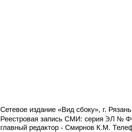
Сетевое издание «Вид сбоку», г. Рязан
ЭЛ № ФС
Реестровая запись СМИ: серия
главный редактор - Смирнов К.М. Телефо