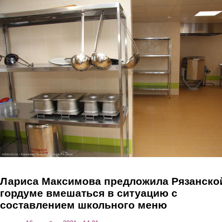
Перейти к основному содержанию
Лариса Максимова предложила Рязанско
гордуме вмешаться в ситуацию с
составлением школьного меню