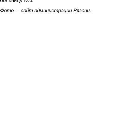
больницу №6.
Фото – сайт администрации Рязани.