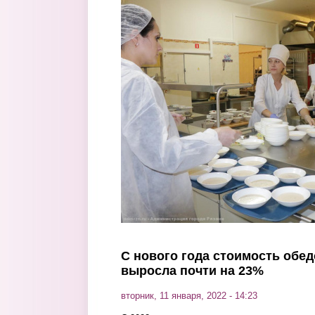
Перейти к основному содержанию
С нового года стоимость обед
выросла почти на 23%
вторник, 11 января, 2022 - 14:23