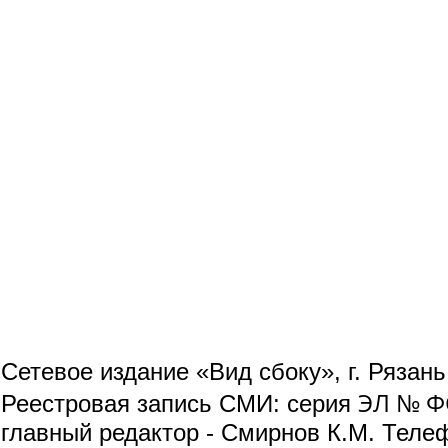
Сетевое издание «Вид сбоку», г. Рязан
ЭЛ № ФС
Реестровая запись СМИ: серия
главный редактор - Смирнов К.М. Телефо