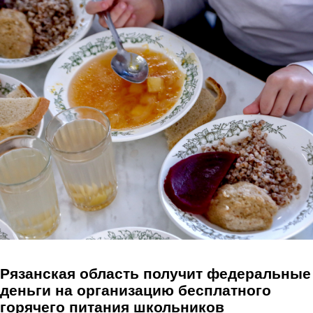
Перейти к основному содержанию
Рязанская область получит федеральные
деньги на организацию бесплатного
горячего питания школьников