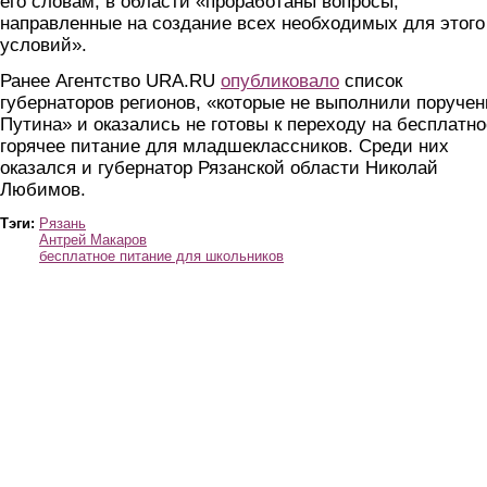
его словам, в области «проработаны вопросы,
направленные на создание всех необходимых для этого
условий».
Ранее Агентство URA.RU
опубликовало
список
губернаторов регионов, «которые не выполнили поручен
Путина» и оказались не готовы к переходу на бесплатно
горячее питание для младшеклассников. Среди них
оказался и губернатор Рязанской области Николай
Любимов.
Тэги:
Рязань
Антрей Макаров
бесплатное питание для школьников