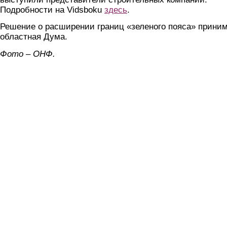
Подробности на Vidsboku
здесь
.
Решение о расширении границ «зеленого пояса» прини
областная Дума.
Фото – ОНФ.