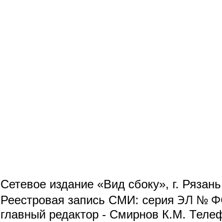
Сетевое издание «Вид сбоку», г. Рязан
ЭЛ № ФС
Реестровая запись СМИ: серия
главный редактор - Смирнов К.М. Телефо