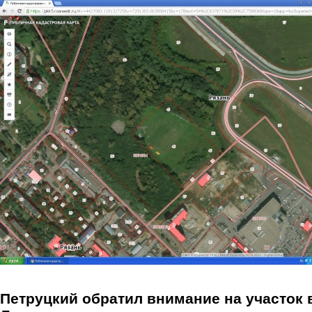
Перейти к основному содержанию
Петруцкий обратил внимание на участок 