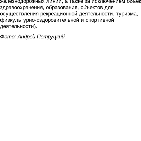
железнодорожных линий, а также за исключением объек
здравоохранения, образования, объектов для
осуществления рекреационной деятельности, туризма,
физкультурно-оздоровительной и спортивной
деятельности).
Фото: Андрей Петруцкий.