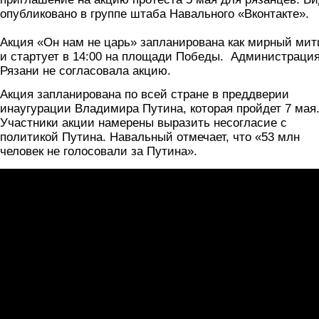
опубликовано в группе штаба Навального «Вконтакте».
Акция «Он нам не царь» запланирована как мирный мит
и стартует в 14:00 на площади Победы. Администраци
Рязани не согласовала акцию.
Акция запланирована по всей стране в преддверии
инаугурации Владимира Путина, которая пройдет 7 мая
Участники акции намерены выразить несогласие с
политикой Путина. Навальный отмечает, что «53 млн
человек не голосовали за Путина».