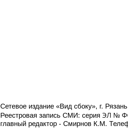
Сетевое издание «Вид сбоку», г. Рязан
ЭЛ № ФС
Реестровая запись СМИ: серия
главный редактор - Смирнов К.М. Телефо