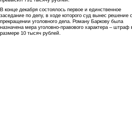
В конце декабря состоялось первое и единственное
заседание по делу, в ходе которого суд вынес решение 
прекращении уголовного дела. Роману Баркову была
назначена мера уголовно-правового характера – штраф 
размере 10 тысяч рублей.