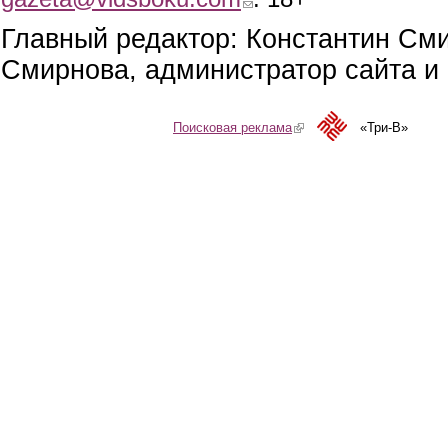
Главный редактор: Константин См
Смирнова, администратор сайта и 
Поисковая реклама
(link is external)
«Три-В»