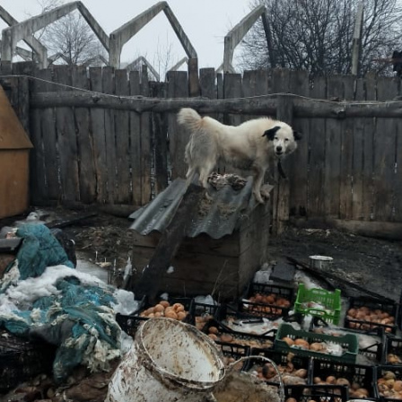
Перейти к основному содержанию