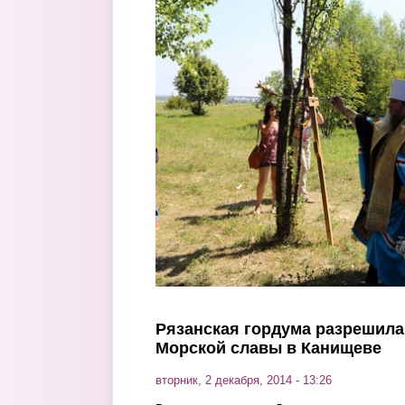
Перейти к основному содержанию
Рязанская гордума разрешила 
Морской славы в Канищеве
вторник, 2 декабря, 2014 - 13:26