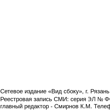
Сетевое издание «Вид сбоку», г. Рязан
ЭЛ № ФС
Реестровая запись СМИ: серия
главный редактор - Смирнов К.М. Телефо