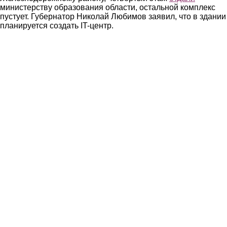
министерству образования области, остальной комплекс
пустует. Губернатор Николай Любимов заявил, что в здании
планируется создать IT-центр.