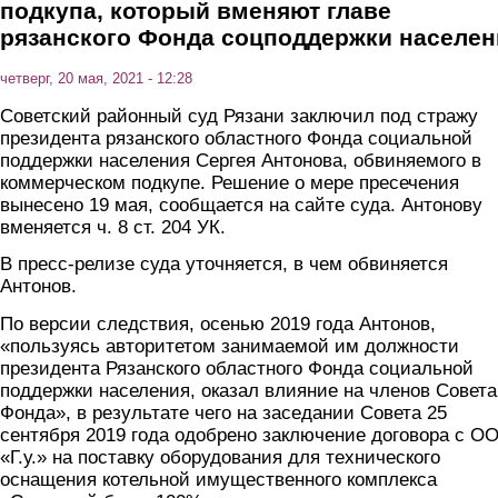
подкупа, который вменяют главе
рязанского Фонда соцподдержки населен
четверг, 20 мая, 2021 - 12:28
Советский районный суд Рязани заключил под стражу
президента рязанского областного Фонда социальной
поддержки населения Сергея Антонова, обвиняемого в
коммерческом подкупе. Решение о мере пресечения
вынесено 19 мая, сообщается на сайте суда. Антонову
вменяется ч. 8 ст. 204 УК.
В пресс-релизе суда уточняется, в чем обвиняется
Антонов.
По версии следствия, осенью 2019 года Антонов,
«пользуясь авторитетом занимаемой им должности
президента Рязанского областного Фонда социальной
поддержки населения, оказал влияние на членов Совета
Фонда», в результате чего на заседании Совета 25
сентября 2019 года одобрено заключение договора с О
«Г.у.» на поставку оборудования для технического
оснащения котельной имущественного комплекса