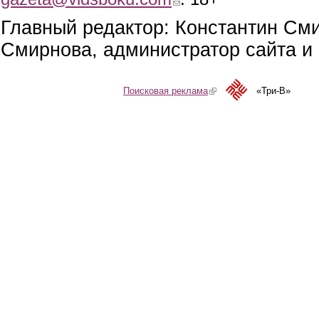
Главный редактор: Константин См
Смирнова, администратор сайта и 
Поисковая реклама
(link is external)
«Три-В»