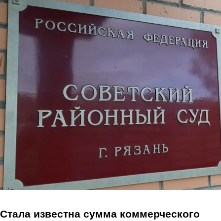
Перейти к основному содержанию
Стала известна сумма коммерческого