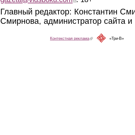
Главный редактор: Константин См
Смирнова, администратор сайта и 
Контекстная реклама
(link is external)
«Три-В»