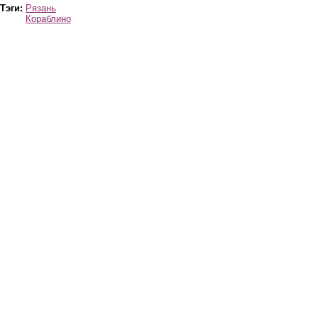
Тэги:
Рязань
Кораблино