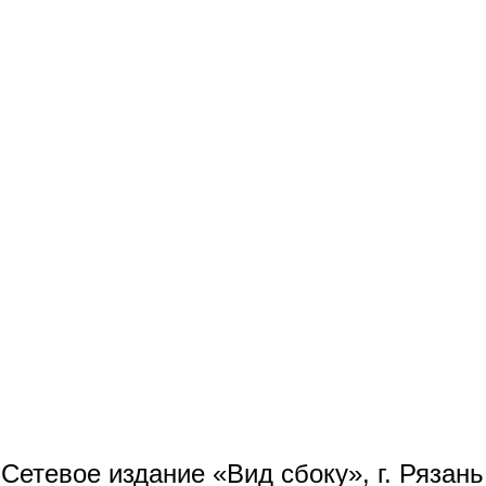
Сетевое издание «Вид сбоку», г. Рязан