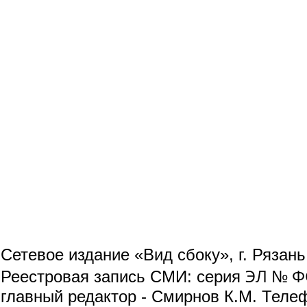
Сетевое издание «Вид сбоку», г. Рязан
ЭЛ № ФС
Реестровая запись СМИ: серия
главный редактор - Смирнов К.М. Телефо