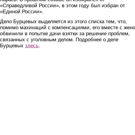
«Справедливой России», в этом году был избран от
«Единой России».
Дело Бурцевых выделяется из этого списка тем, что,
помимо махинаций с компенсациями, его вместе с жен
обвинили в попытке дачи взятки за решение проблем,
связанных с уголовным делом. Подробнее о деле
Бурцевых
здесь
.