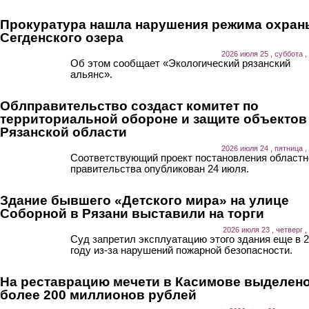
Прокуратура нашла нарушения режима охран
Сегденского озера
2026 июля 25 , суббота ,
Об этом сообщает «Экологический рязанский
альянс».
Облправительство создаст комитет по
территориальной обороне и защите объектов
Рязанской области
2026 июля 24 , пятница ,
Соответствующий проект постановления областн
правительства опубликован 24 июля.
Здание бывшего «Детского мира» на улице
Соборной в Рязани выставили на торги
2026 июля 23 , четверг ,
Суд запретил эксплуатацию этого здания еще в 
году из-за нарушений пожарной безопасности.
На реставрацию мечети в Касимове выделен
более 200 миллионов рублей