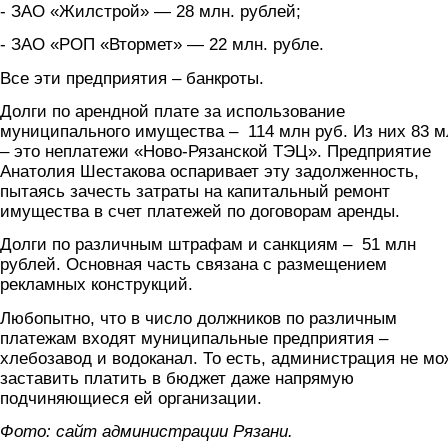
- ЗАО «Жилстрой» — 28 млн. рублей;
- ЗАО «РОП «Втормет» — 22 млн. рубле.
Все эти предприятия – банкроты.
Долги по арендной плате за использование
муниципального имущества – 114 млн руб. Из них 83 м
– это неплатежи «Ново-Рязанской ТЭЦ». Предприятие
Анатолия Шестакова оспаривает эту задолженность,
пытаясь зачесть затраты на капитальный ремонт
имущества в счет платежей по договорам аренды.
Долги по различным штрафам и санкциям – 51 млн
рублей. Основная часть связана с размещением
рекламных конструкций.
Любопытно, что в число должников по различным
платежам входят муниципальные предприятия –
хлебозавод и водоканал. То есть, администрация не мо
заставить платить в бюджет даже напрямую
подчиняющиеся ей организации.
Фото: сайт администрации Рязани.