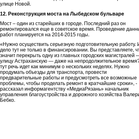
улице Новой.
12. Реконструкция моста на Лыбедском бульваре
Мост – один из старейших в городе. Последний раз он
ремонтировался еще в советское время. Проведение данн
работ планируется на 2014-2015 годы.
«Нужно осуществить серьезную подготовительную работу. 
дело тут не только в финансировании. Вы представляете, ч
значит перекрыть одну из главных городских магистралей 
улицу Астраханскую — даже на непродолжительное время
тут речь идет как минимум о нескольких неделях. Нужно
продумать объезды для транспорта, провести
предварительные работы и предусмотреть все возможные
проблемы, чтобы проделать ремонт в кратчайшие сроки», -
рассказал информагентству «МедиаРязань» начальник
управления благоустройства и дорожного хозяйства Валер
Бебко.