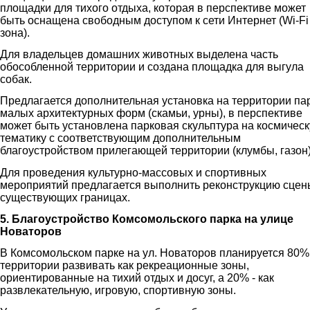
площадки для тихого отдыха, которая в перспективе может
быть оснащена свободным доступом к сети Интернет (Wi-Fi
зона).
Для владельцев домашних животных выделена часть
обособленной территории и создана площадка для выгула
собак.
Предлагается дополнительная установка на территории па
малых архитектурных форм (скамьи, урны), в перспективе
может быть установлена парковая скульптура на космичес
тематику с соответствующим дополнительным
благоустройством прилегающей территории (клумбы, газон)
Для проведения культурно-массовых и спортивных
мероприятий предлагается выполнить реконструкцию сцен
существующих границах.
5. Благоустройство Комсомольского парка на улице
Новаторов
В Комсомольском парке на ул. Новаторов планируется 80%
территории развивать как рекреационные зоны,
ориентированные на тихий отдых и досуг, а 20% - как
развлекательную, игровую, спортивную зоны.