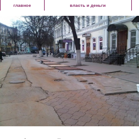
Перейти к основному содержанию
главное
власть и деньги