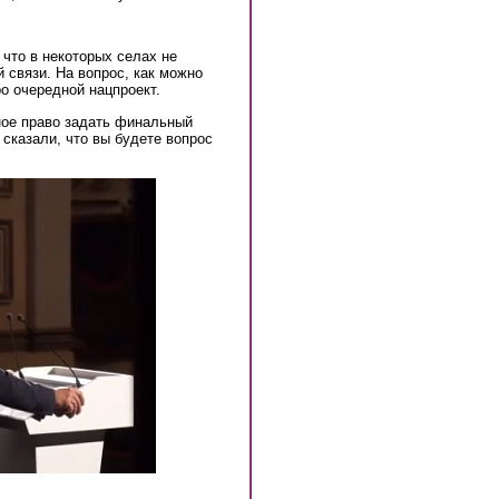
 что в некоторых селах не
й связи. На вопрос, как можно
о очередной нацпроект.
ное право задать финальный
 сказали, что вы будете вопрос