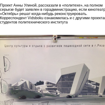
Проект Анны Улиной, рассказали в «политехе», на полном
серьезе будет заявлен в горадминистрацию, если кинотеат
«Октябрь» решат когда-нибудь реконструировать.
Корреспондент Vidsboku ознакомилась и с другими проект
студентов политехнического института
zentr.jpg