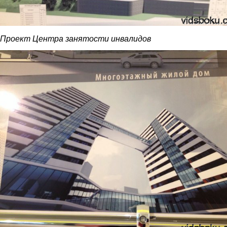
Проект Центра занятости инвалидов
11.jpg