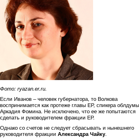
Фото: ryazan.er.ru.
Если Иванов – человек губернатора, то Волкова
воспринимается как протеже главы ЕР, спикера облдум
Аркадия Фомина. Не исключено, что ее же попытаются
сделать и руководителем фракции ЕР.
Однако со счетов не следует сбрасывать и нынешнего
руководителя фракции
Александра Чайку
.