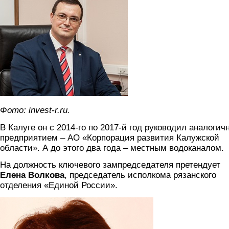
Фото: invest-r.ru.
В Калуге он с 2014-го по 2017-й год руководил аналоги
предприятием – АО «Корпорация развития Калужской
области». А до этого два года – местным водоканалом.
На должность ключевого зампредседателя претендует
Елена Волкова
, председатель исполкома рязанского
отделения «Единой России».
volkova.jpg