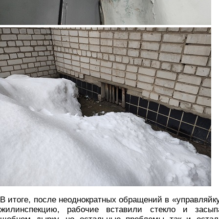
5.jpg
В итоге, после неоднократных обращений в «управляйк
жилинспекцию, рабочие вставили стекло и засып