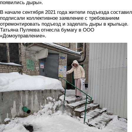
появились дыры».
В начале сентября 2021 года жители подъезда составил
подписали коллективное заявление с требованием
отремонтировать подъезд и заделать дыры в крыльце.
Татьяна Пуляева отнесла бумагу в ООО
«Домоуправление».
3.jpg