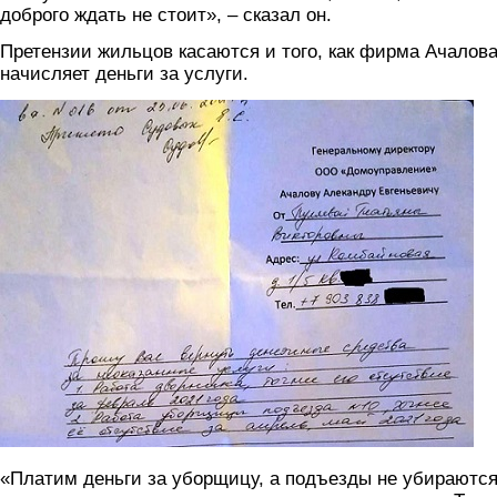
доброго ждать не стоит», – сказал он.
Претензии жильцов касаются и того, как фирма Ачалов
начисляет деньги за услуги.
2.jpg
«Платим деньги за уборщицу, а подъезды не убираются