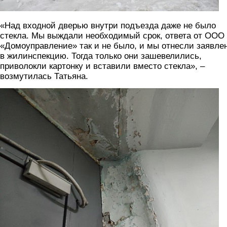
«Над входной дверью внутри подъезда даже не было
стекла. Мы выждали необходимый срок, ответа от ООО
«Домоуправление» так и не было, и мы отнесли заявле
в жилинспекцию. Тогда только они зашевелились,
приволокли картонку и вставили вместо стекла», –
возмутилась Татьяна.
6.jpg