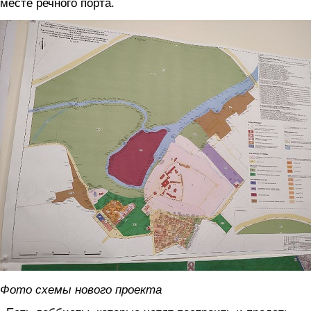
месте речного порта.
proekt2021.jpg
Фото схемы нового проекта