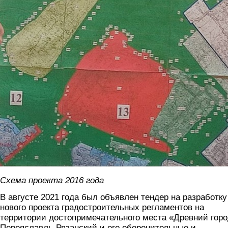
Схема проекта 2016 года
В августе 2021 года был объявлен тендер на разработку
нового проекта градостроительных регламентов на
территории достопримечательного места «Древний гор
Переяславль-Рязанский и его оборонительные и