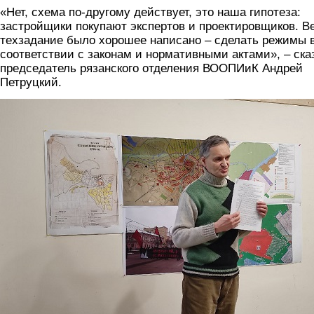
«Нет, схема по-другому действует, это наша гипотеза:
застройщики покупают экспертов и проектировщиков. В
техзадание было хорошее написано – сделать режимы 
соответствии с законам и нормативными актами», – ска
председатель рязанского отделения ВООПИиК Андрей
Петруцкий.
petruckiy.png