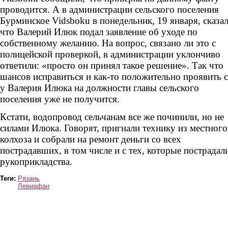
проводится. А в администрации сельского поселения
Бурминское Vidsboku в понедельник, 19 января, сказал
что Валерий Илюк подал заявление об уходе по
собственному желанию. На вопрос, связано ли это с
полицейской проверкой, в администрации уклончиво
ответили: «просто он принял такое решение». Так что
шансов исправиться и как-то положительно проявить 
у Валерия Илюка на должности главы сельского
поселения уже не получится.
Кстати, водопровод сельчанам все же починили, но не
силами Илюка. Говорят, пригнали технику из местного
колхоза и собрали на ремонт деньги со всех
пострадавших, в том числе и с тех, которые пострадал
рукоприкладства.
Теги:
Рязань
Левиафан