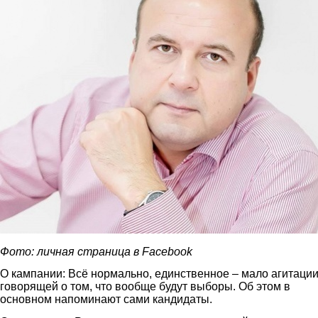
Фото: личная страница в
Facebook
О кампании: Всё нормально, единственное – мало агитации
говорящей о том, что вообще будут выборы. Об этом в
основном напоминают сами кандидаты.