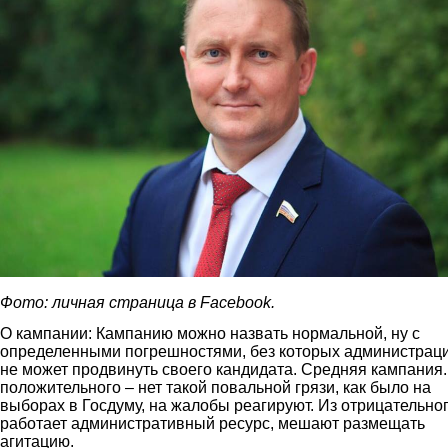
Фото: личная страница в
Facebook.
О кампании: Кампанию можно назвать нормальной, ну с
определенными погрешностями, без которых администрац
не может продвинуть своего кандидата. Средняя кампания.
положительного – нет такой повальной грязи, как было на
выборах в Госдуму, на жалобы реагируют. Из отрицательног
работает административный ресурс, мешают размещать
агитацию.