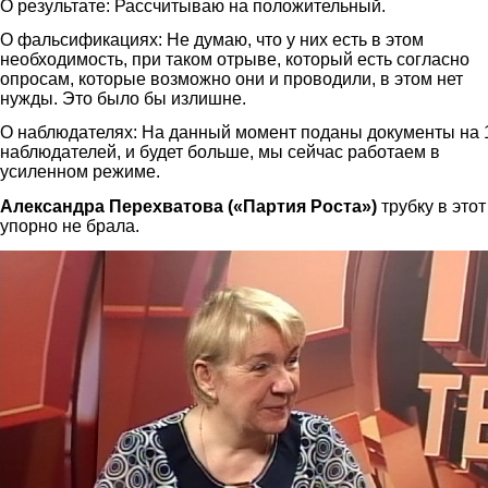
О результате: Рассчитываю на положительный.
О фальсификациях: Не думаю, что у них есть в этом
необходимость, при таком отрыве, который есть согласно
опросам, которые возможно они и проводили, в этом нет
нужды. Это было бы излишне.
О наблюдателях: На данный момент поданы документы на 
наблюдателей, и будет больше, мы сейчас работаем в
усиленном режиме.
Александра Перехватова («Партия Роста»)
трубку в этот
упорно не брала.
4.jpg