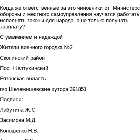
Когда же ответственные за это чиновники от Министер
обороны и местного самоуправления научатся работать
исполнять законы для народа, а не только получать
зарплату?
С уважением и надеждой
Жители военного городка №2
Скопинский район
Пос. Желтухинский
Рязанская область
п/о Шелемишевские хутора 391851
Подписи:
Лабутина Ж.С.
Засимова М.Д.
Коношенко Н.В.