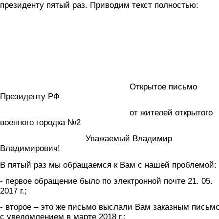
президенту пятый раз. Приводим текст полностью:
Открытое письмо
Президенту РФ
от жителей открытого
военного городка №2
Уважаемый Владимир
Владимирович!
В пятый раз мы обращаемся к Вам с нашей проблемой:
- первое обращение было по электронной почте 21. 05.
2017 г.;
- второе – это же письмо выслали Вам заказным письм
с уведомлением в марте 2018 г.: