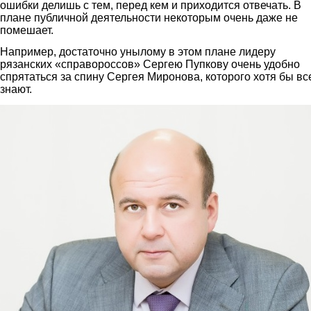
ошибки делишь с тем, перед кем и приходится отвечать. В
плане публичной деятельности некоторым очень даже не
помешает.
Например, достаточно унылому в этом плане лидеру
рязанских «справороссов» Сергею Пупкову очень удобно
спрятаться за спину Сергея Миронова, которого хотя бы вс
знают.
pupkov.jpg